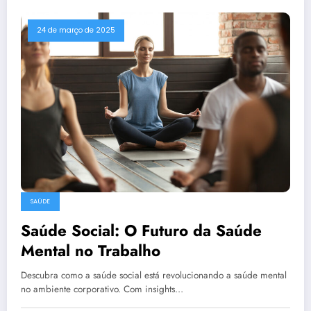
24 de março de 2025
SAÚDE
Saúde Social: O Futuro da Saúde
Mental no Trabalho
Descubra como a saúde social está revolucionando a saúde mental
no ambiente corporativo. Com insights…