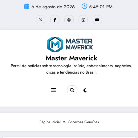
Pular
6 de agosto de 2026
5:45:01 PM
para
o
conteúdo
Master Maverick
Portal de notícias sobre tecnologia, saúde, entretenimento, negócios,
dicas e tendências no Brasil.
Página inicial
Conexões Genuínas