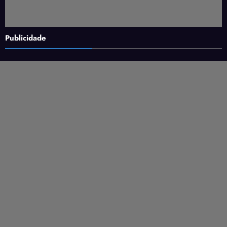
Publicidade