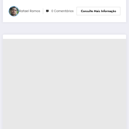
Rafael Ramos
0 Comentários
Consulte Mais Informação