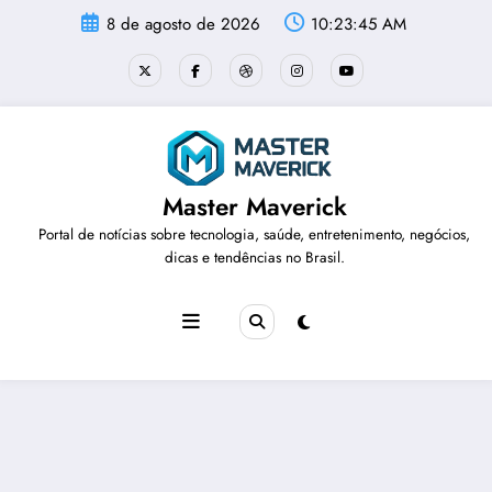
Pular
8 de agosto de 2026
10:23:45 AM
para
o
conteúdo
Master Maverick
Portal de notícias sobre tecnologia, saúde, entretenimento, negócios,
dicas e tendências no Brasil.