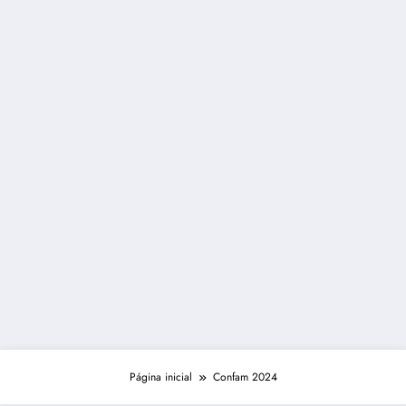
Página inicial
Confam 2024