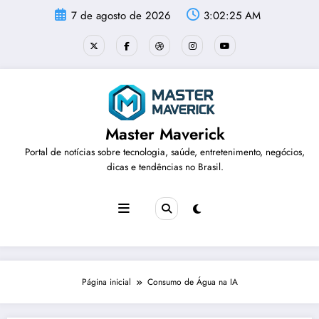
Pular
7 de agosto de 2026
3:02:25 AM
para
o
conteúdo
Master Maverick
Portal de notícias sobre tecnologia, saúde, entretenimento, negócios,
dicas e tendências no Brasil.
Página inicial
Consumo de Água na IA