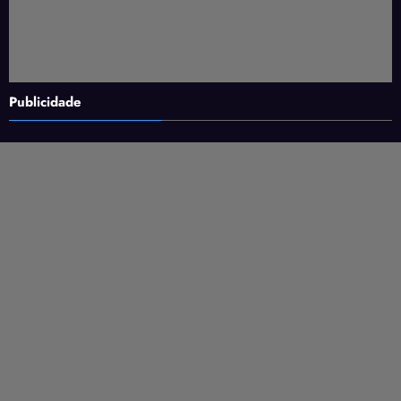
Publicidade