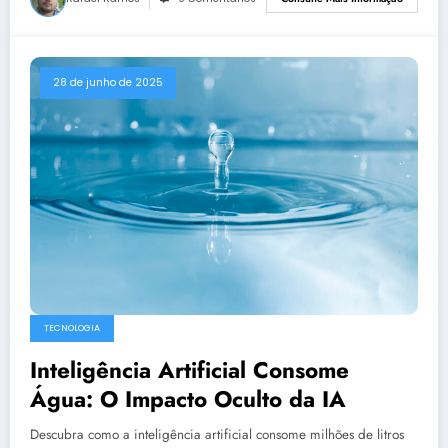
28 de junho de 2025
TECNOLOGIA
Inteligência Artificial Consome
Água: O Impacto Oculto da IA
Descubra como a inteligência artificial consome milhões de litros