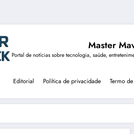
Master Mav
Portal de notícias sobre tecnologia, saúde, entretenim
Editorial
Política de privacidade
Termo de