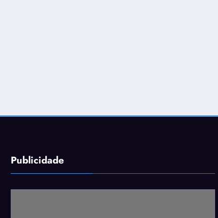
Publicidade