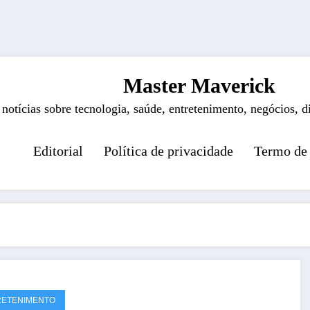
Master Maverick
 notícias sobre tecnologia, saúde, entretenimento, negócios, d
Editorial
Política de privacidade
Termo de
RETENIMENTO