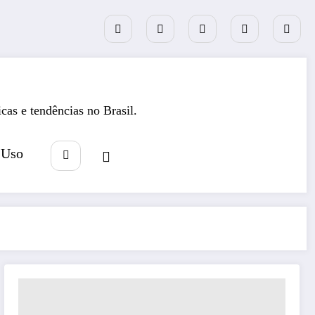
icas e tendências no Brasil.
 Uso