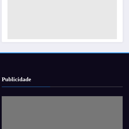
Publicidade