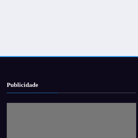
Publicidade