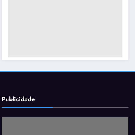
Publicidade