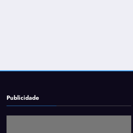
Publicidade