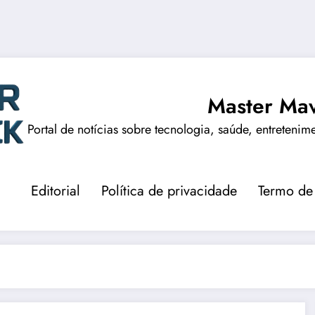
Master Mav
Portal de notícias sobre tecnologia, saúde, entretenim
Editorial
Política de privacidade
Termo de