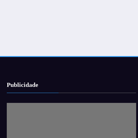
Publicidade