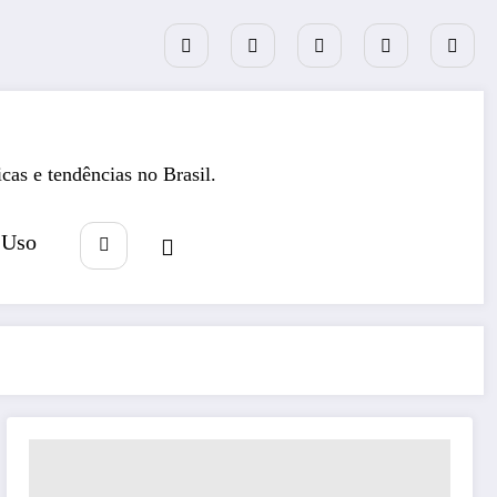
icas e tendências no Brasil.
 Uso