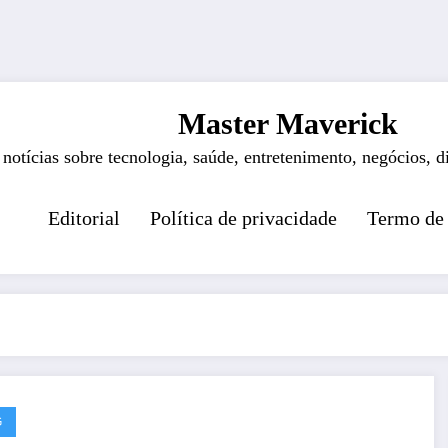
Master Maverick
 notícias sobre tecnologia, saúde, entretenimento, negócios, d
Editorial
Política de privacidade
Termo de
G