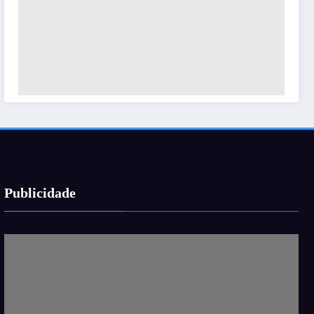
Publicidade