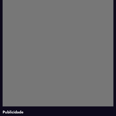
Publicidade