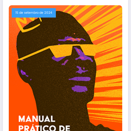
15 de setembro de 2024