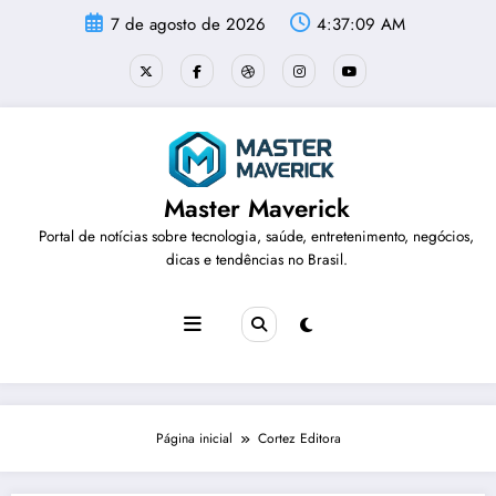
Pular
7 de agosto de 2026
4:37:10 AM
para
o
conteúdo
Master Maverick
Portal de notícias sobre tecnologia, saúde, entretenimento, negócios,
dicas e tendências no Brasil.
Página inicial
Cortez Editora