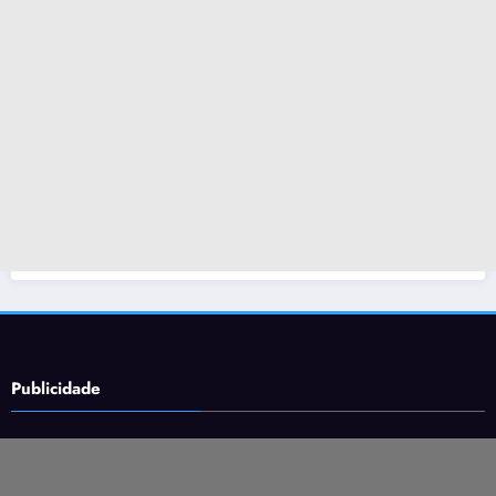
Publicidade