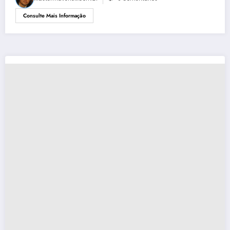
Consulte Mais Informação