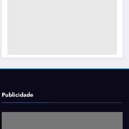
Publicidade