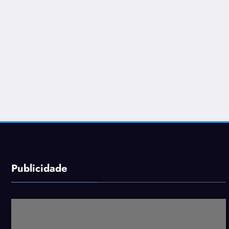
Publicidade