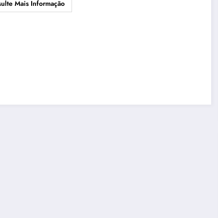
ulte Mais Informação