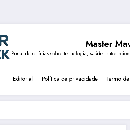
Master Mav
Portal de notícias sobre tecnologia, saúde, entretenim
Editorial
Política de privacidade
Termo de