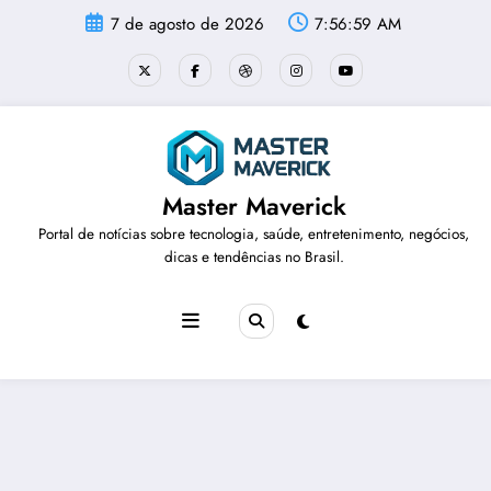
Pular
7 de agosto de 2026
7:56:59 AM
para
o
conteúdo
Master Maverick
Portal de notícias sobre tecnologia, saúde, entretenimento, negócios,
dicas e tendências no Brasil.