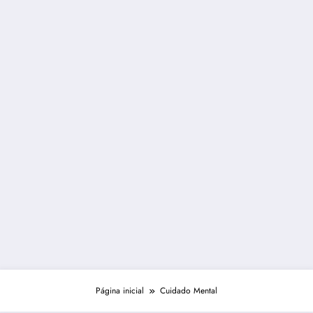
Página inicial
Cuidado Mental