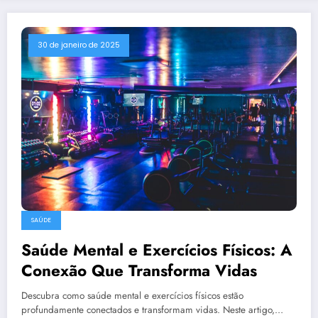
30 de janeiro de 2025
SAÚDE
Saúde Mental e Exercícios Físicos: A
Conexão Que Transforma Vidas
Descubra como saúde mental e exercícios físicos estão
profundamente conectados e transformam vidas. Neste artigo,…