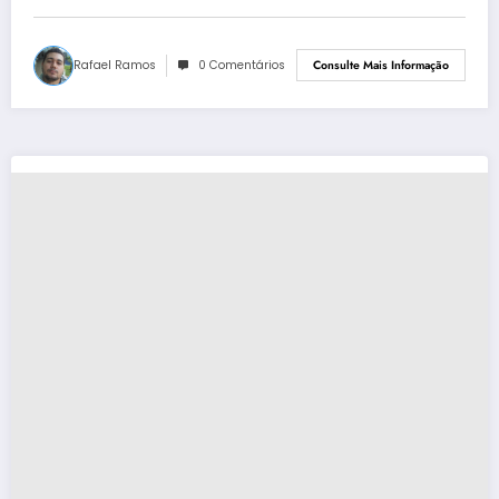
Rafael Ramos
0 Comentários
Consulte Mais Informação