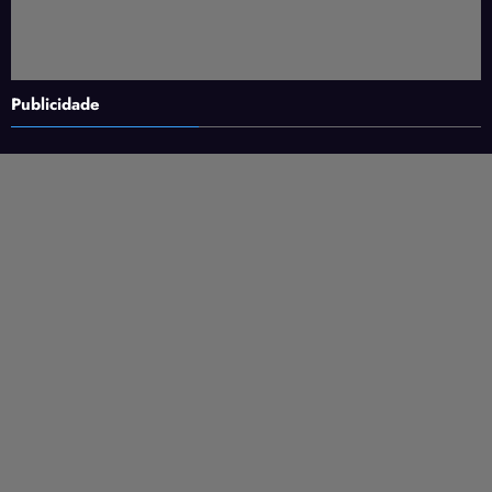
Publicidade