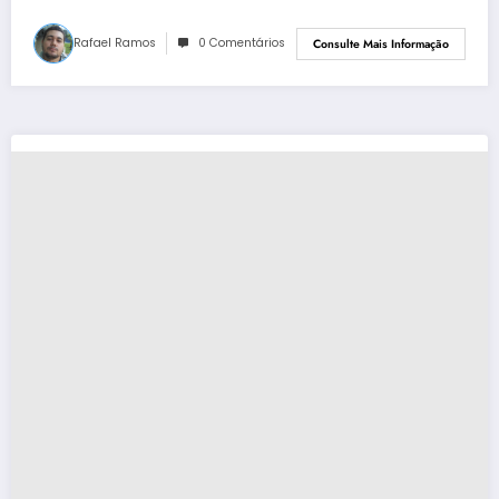
Rafael Ramos
0 Comentários
Consulte Mais Informação