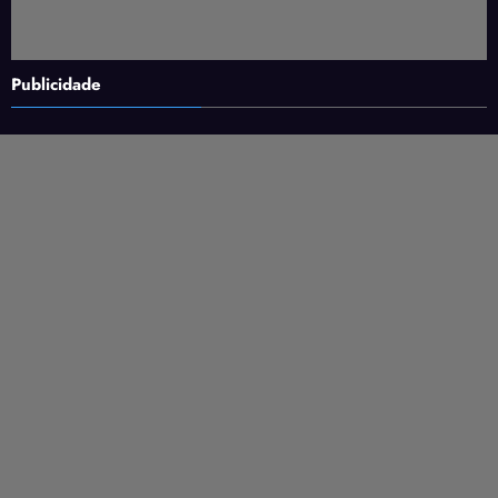
Publicidade