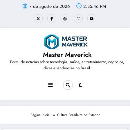
Pular
7 de agosto de 2026
2:35:46 PM
para
o
conteúdo
Master Maverick
Portal de notícias sobre tecnologia, saúde, entretenimento, negócios,
dicas e tendências no Brasil.
Página inicial
Cultura Brasileira no Exterior