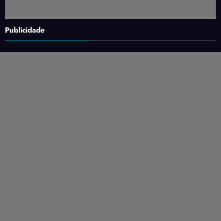
Publicidade