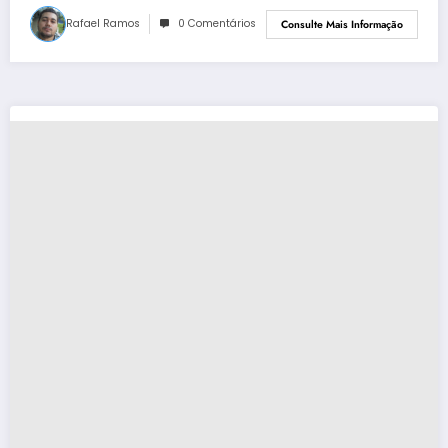
Rafael Ramos
0 Comentários
Consulte Mais Informação