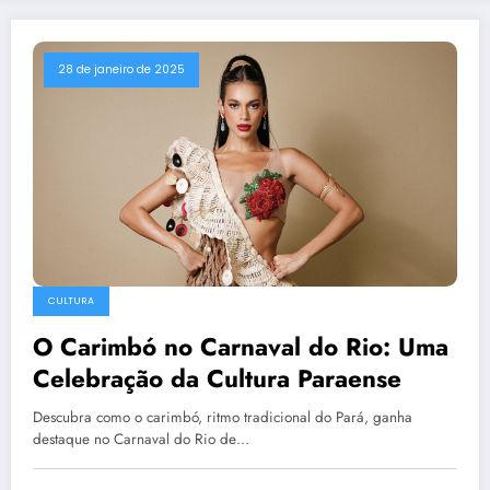
28 de janeiro de 2025
CULTURA
O Carimbó no Carnaval do Rio: Uma
Celebração da Cultura Paraense
Descubra como o carimbó, ritmo tradicional do Pará, ganha
destaque no Carnaval do Rio de…