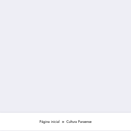
Página inicial
Cultura Paraense