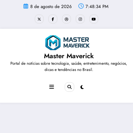
Pular
8 de agosto de 2026
7:48:34 PM
para
o
conteúdo
Master Maverick
Portal de notícias sobre tecnologia, saúde, entretenimento, negócios,
dicas e tendências no Brasil.