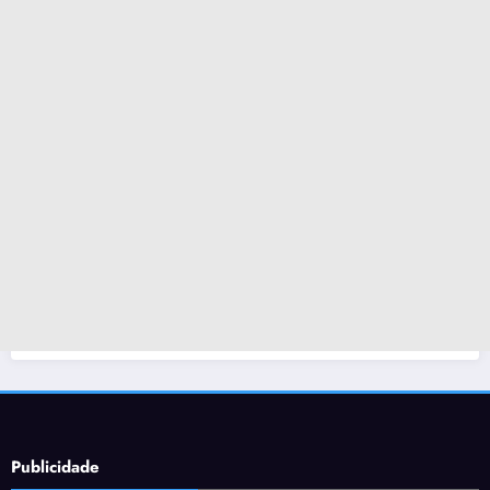
Publicidade