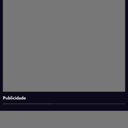
Publicidade