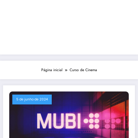
Página inicial
Curso de Cinema
5 de junho de 2024