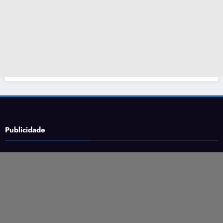
Publicidade