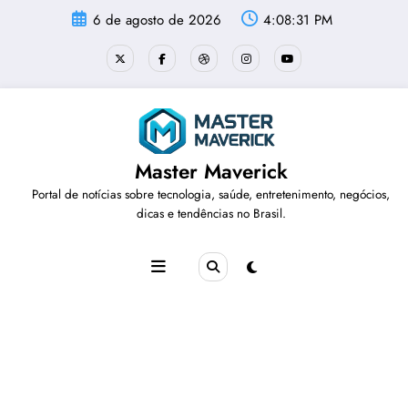
Pular
6 de agosto de 2026
4:08:31 PM
para
o
conteúdo
Master Maverick
Portal de notícias sobre tecnologia, saúde, entretenimento, negócios,
dicas e tendências no Brasil.