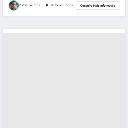
Rafael Ramos
0 Comentários
Consulte Mais Informação