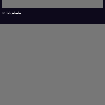
Publicidade