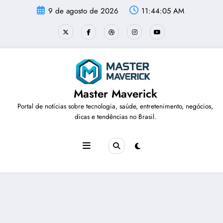
Pular
9 de agosto de 2026
11:44:05 AM
para
o
conteúdo
Master Maverick
Portal de notícias sobre tecnologia, saúde, entretenimento, negócios,
dicas e tendências no Brasil.