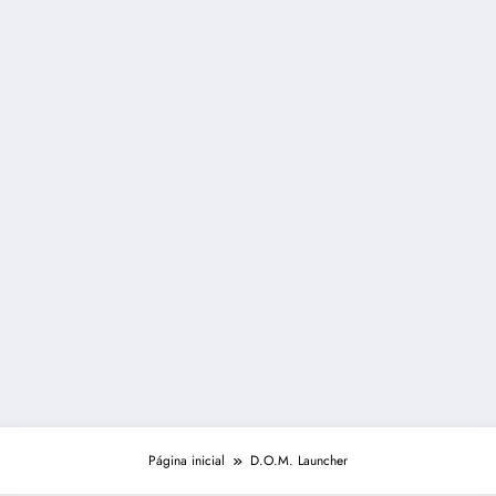
Página inicial
D.O.M. Launcher