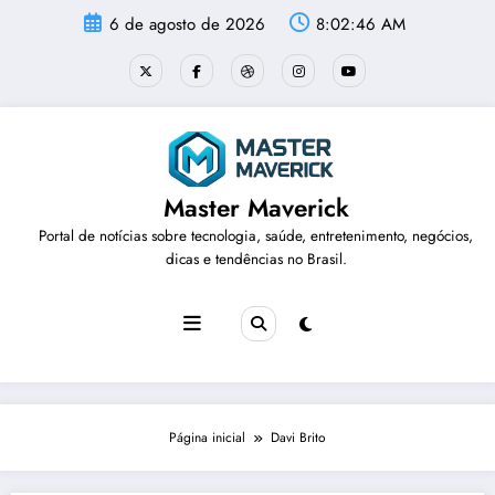
Pular
6 de agosto de 2026
8:02:46 AM
para
o
conteúdo
Master Maverick
Portal de notícias sobre tecnologia, saúde, entretenimento, negócios,
dicas e tendências no Brasil.
Página inicial
Davi Brito