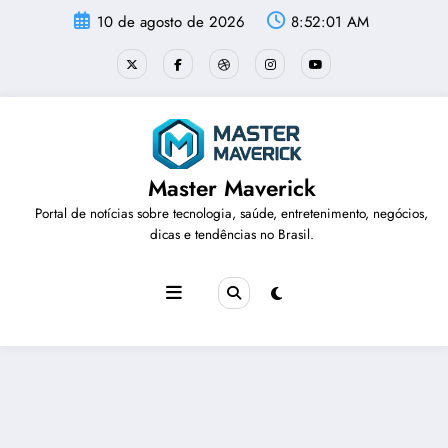
Pular
10 de agosto de 2026
8:52:01 AM
para
o
conteúdo
Master Maverick
Portal de notícias sobre tecnologia, saúde, entretenimento, negócios,
dicas e tendências no Brasil.