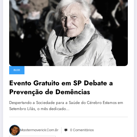
BLOG
Evento Gratuito em SP Debate a
Prevenção de Demências
Despertando a Sociedade para a Saúde do Cérebro Estamos em
Setembro Lilás, o mês dedicado…
Mastermaverick.com.br
0 Comentários