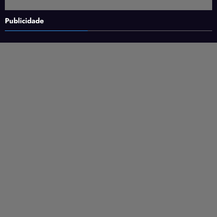
Publicidade