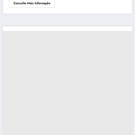
Consulte Mais Informação