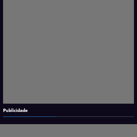
Publicidade