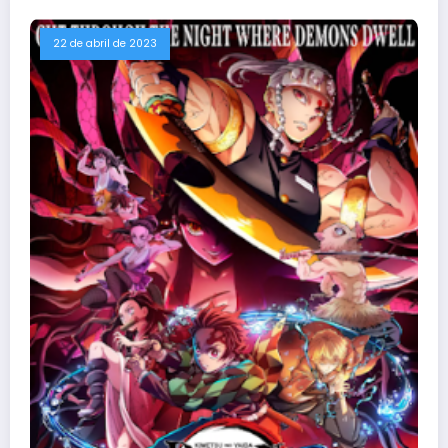
22 de abril de 2023