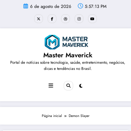
Pular
6 de agosto de 2026
5:57:13 PM
para
o
conteúdo
Master Maverick
Portal de notícias sobre tecnologia, saúde, entretenimento, negócios,
dicas e tendências no Brasil.
Página inicial
Demon Slayer