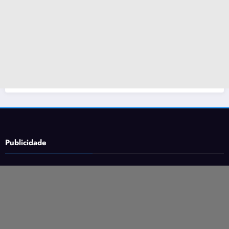
Publicidade