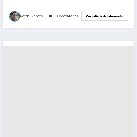
Rafael Ramos
0 Comentários
Consulte Mais Informação