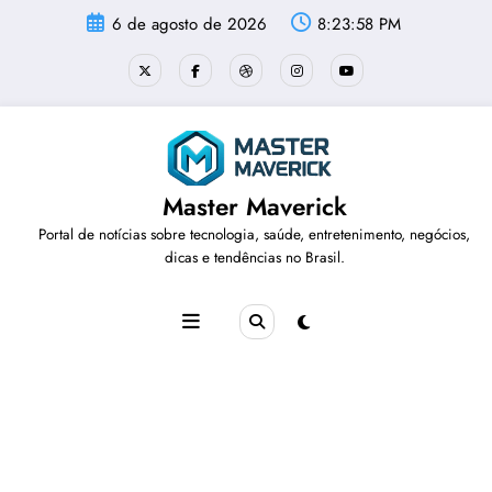
Pular
6 de agosto de 2026
8:23:58 PM
para
o
conteúdo
Master Maverick
Portal de notícias sobre tecnologia, saúde, entretenimento, negócios,
dicas e tendências no Brasil.