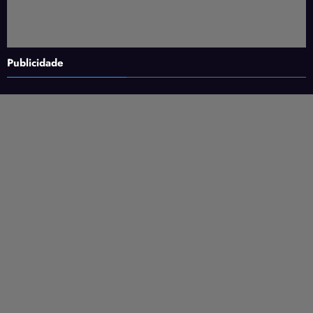
Publicidade