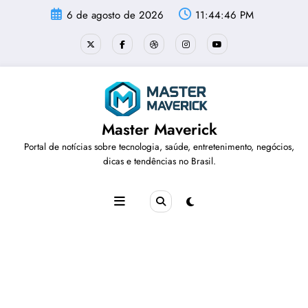
Pular
6 de agosto de 2026
11:44:46 PM
para
o
conteúdo
Master Maverick
Portal de notícias sobre tecnologia, saúde, entretenimento, negócios,
dicas e tendências no Brasil.