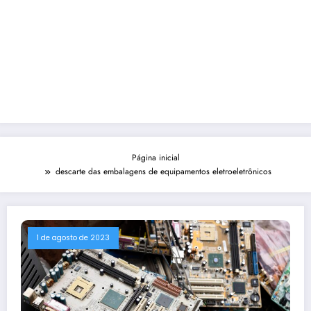
Página inicial
descarte das embalagens de equipamentos eletroeletrônicos
1 de agosto de 2023