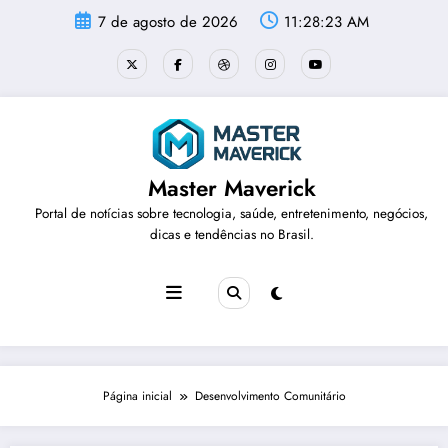
Pular
7 de agosto de 2026
11:28:23 AM
para
o
conteúdo
Master Maverick
Portal de notícias sobre tecnologia, saúde, entretenimento, negócios,
dicas e tendências no Brasil.
Página inicial
Desenvolvimento Comunitário