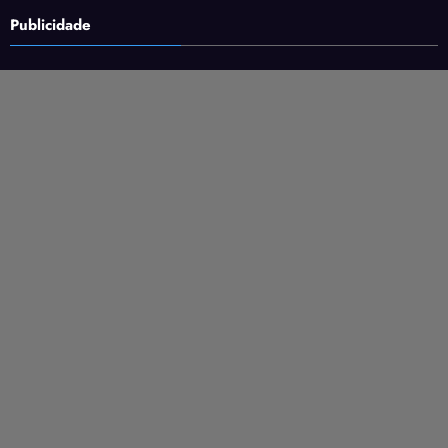
Publicidade