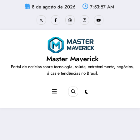
Pular
8 de agosto de 2026
7:53:57 AM
para
o
conteúdo
Master Maverick
Portal de notícias sobre tecnologia, saúde, entretenimento, negócios,
dicas e tendências no Brasil.