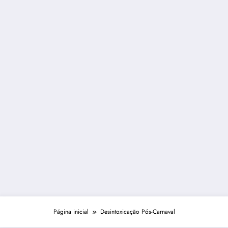
Página inicial
Desintoxicação Pós-Carnaval