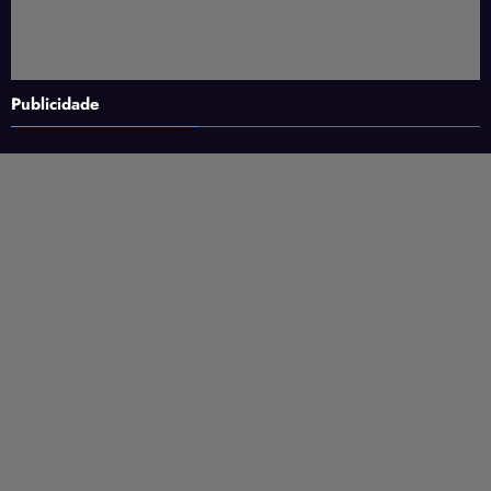
Publicidade