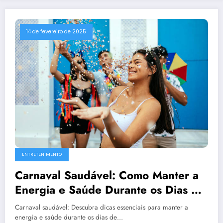
14 de fevereiro de 2025
ENTRETENIMENTO
Carnaval Saudável: Como Manter a
Energia e Saúde Durante os Dias de
Folia
Carnaval saudável: Descubra dicas essenciais para manter a
energia e saúde durante os dias de…