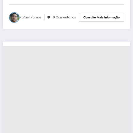
Rafael Ramos
0 Comentários
Consulte Mais Informação