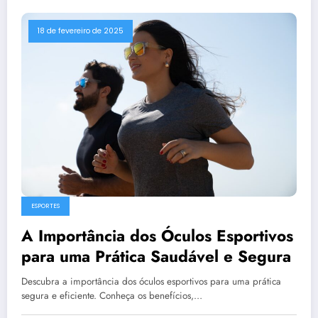
18 de fevereiro de 2025
ESPORTES
A Importância dos Óculos Esportivos
para uma Prática Saudável e Segura
Descubra a importância dos óculos esportivos para uma prática
segura e eficiente. Conheça os benefícios,…