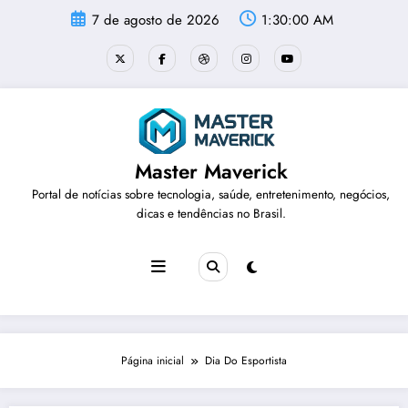
Pular
7 de agosto de 2026
1:30:00 AM
para
o
conteúdo
Master Maverick
Portal de notícias sobre tecnologia, saúde, entretenimento, negócios,
dicas e tendências no Brasil.
Página inicial
Dia Do Esportista