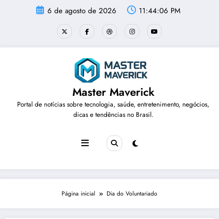
Pular
6 de agosto de 2026
11:44:06 PM
para
o
conteúdo
Master Maverick
Portal de notícias sobre tecnologia, saúde, entretenimento, negócios,
dicas e tendências no Brasil.
Página inicial
Dia do Voluntariado