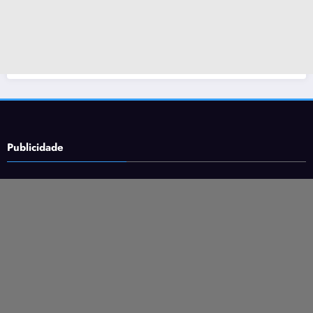
Publicidade