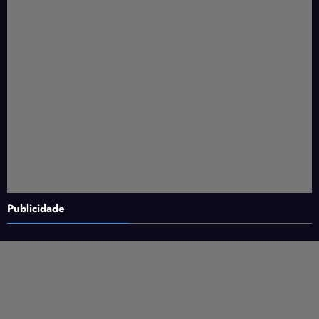
Publicidade