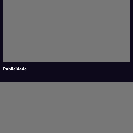
Publicidade