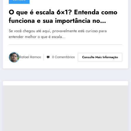
O que é escala 6×1? Entenda como
funciona e sua importância no
mercado de trabalho
Se você chegou até aqui, provavelmente está curioso para
entender melhor o que é escala…
Rafael Ramos
0 Comentários
Consulte Mais Informação