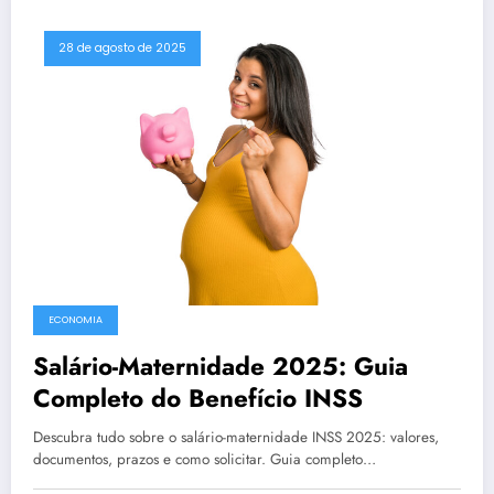
28 de agosto de 2025
ECONOMIA
Salário-Maternidade 2025: Guia
Completo do Benefício INSS
Descubra tudo sobre o salário-maternidade INSS 2025: valores,
documentos, prazos e como solicitar. Guia completo…