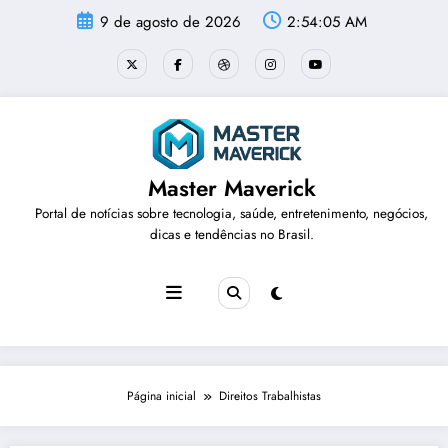
Pular
9 de agosto de 2026
2:54:05 AM
para
o
conteúdo
Master Maverick
Portal de notícias sobre tecnologia, saúde, entretenimento, negócios,
dicas e tendências no Brasil.
Página inicial
Direitos Trabalhistas