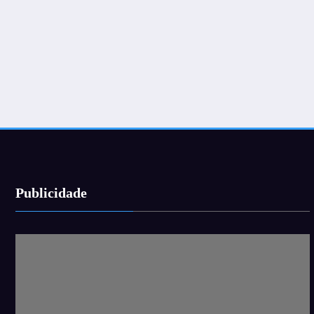
Publicidade