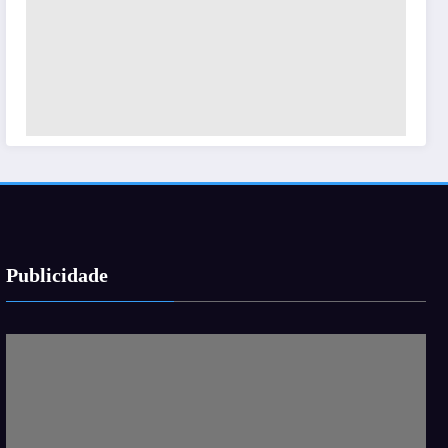
Publicidade