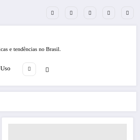
icas e tendências no Brasil.
 Uso