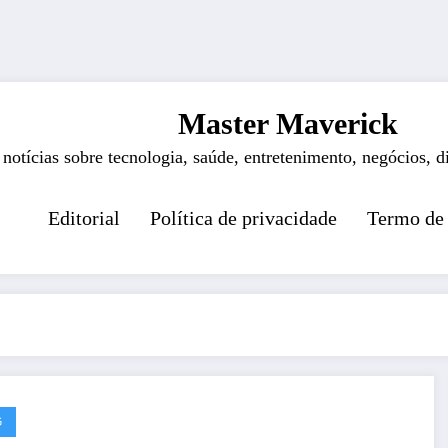
Master Maverick
 notícias sobre tecnologia, saúde, entretenimento, negócios, d
Editorial
Política de privacidade
Termo de
G