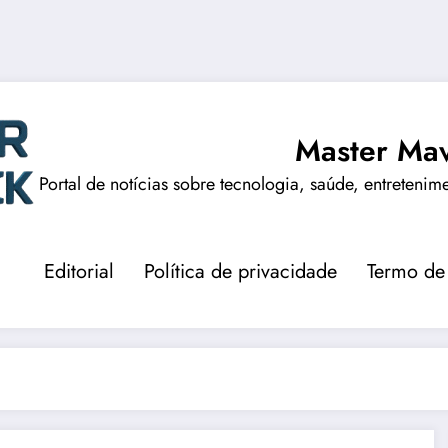
Master Mav
Portal de notícias sobre tecnologia, saúde, entretenim
Editorial
Política de privacidade
Termo de