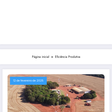
Página inicial
Eficiência Produtiva
12 de fevereiro de 2025