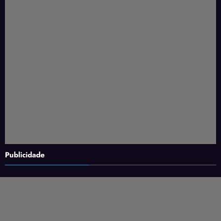
Publicidade