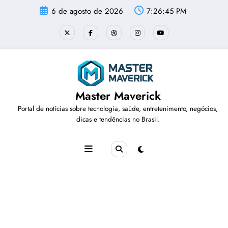
Pular
6 de agosto de 2026
7:26:46 PM
para
o
conteúdo
Master Maverick
Portal de notícias sobre tecnologia, saúde, entretenimento, negócios,
dicas e tendências no Brasil.