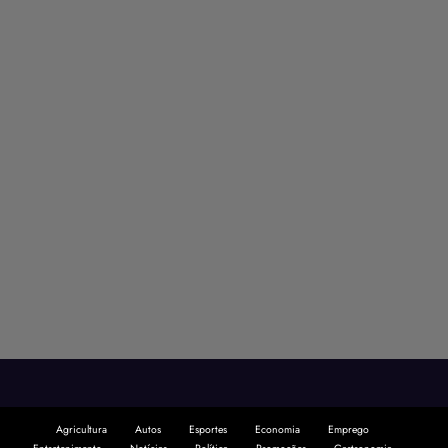
Agricultura
Autos
Esportes
Economia
Emprego