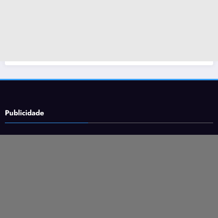
Publicidade