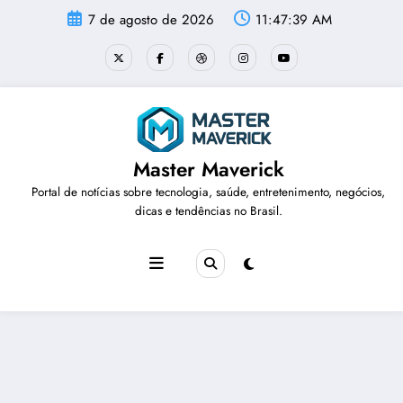
Pular
7 de agosto de 2026
11:47:40 AM
para
o
conteúdo
Master Maverick
Portal de notícias sobre tecnologia, saúde, entretenimento, negócios,
dicas e tendências no Brasil.