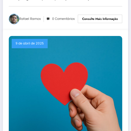
Rafael Ramos
0 Comentários
Consulte Mais Informação
9 de abril de 2025