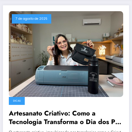
7 de agosto de 2025
DICAS
Artesanato Criativo: Como a
Tecnologia Transforma o Dia dos Pais
em Negócio