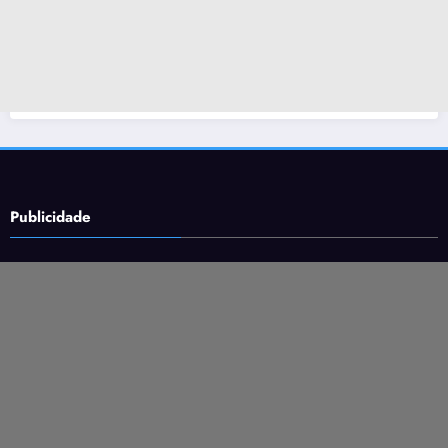
Publicidade