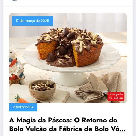
17 de março de 2025
GASTRONOMIA
A Magia da Páscoa: O Retorno do
Bolo Vulcão da Fábrica de Bolo Vó