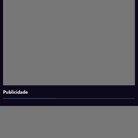
Publicidade