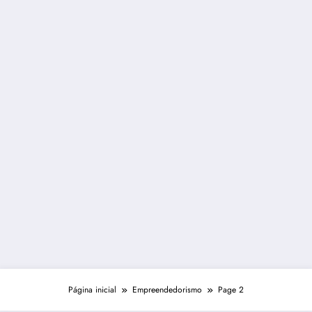
Página inicial
Empreendedorismo
Page 2