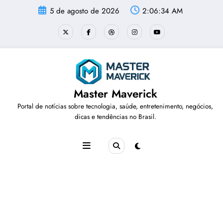
Pular
5 de agosto de 2026
2:06:35 AM
para
o
conteúdo
Master Maverick
Portal de notícias sobre tecnologia, saúde, entretenimento, negócios,
dicas e tendências no Brasil.