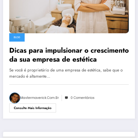
BLOG
Dicas para impulsionar o crescimento
da sua empresa de estética
Se você é proprietário de uma empresa de estética, sabe que o
mercado é altamente…
Mastermaverick.com.br
0 Comentários
Consulte Mais Informação