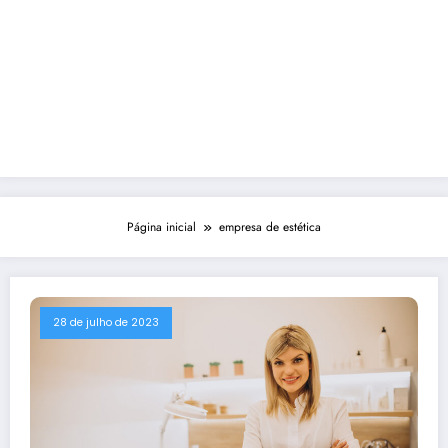
Página inicial
empresa de estética
28 de julho de 2023