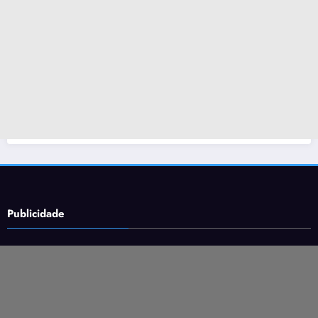
Publicidade