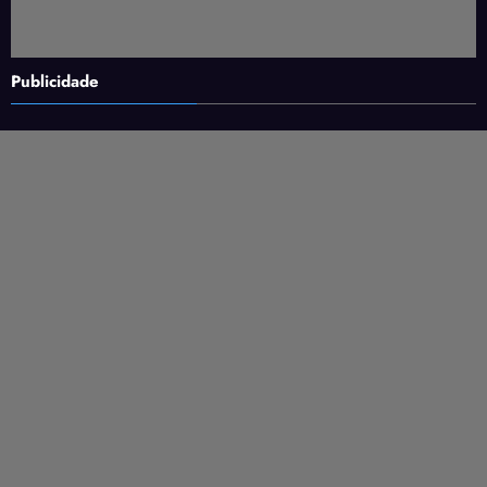
Publicidade