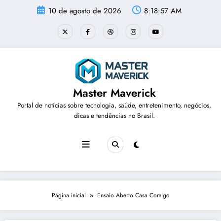
Pular
10 de agosto de 2026
8:18:57 AM
para
o
conteúdo
Master Maverick
Portal de notícias sobre tecnologia, saúde, entretenimento, negócios,
dicas e tendências no Brasil.
Página inicial
Ensaio Aberto Casa Comigo