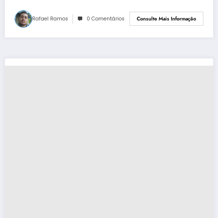
Rafael Ramos
0 Comentários
Consulte Mais Informação