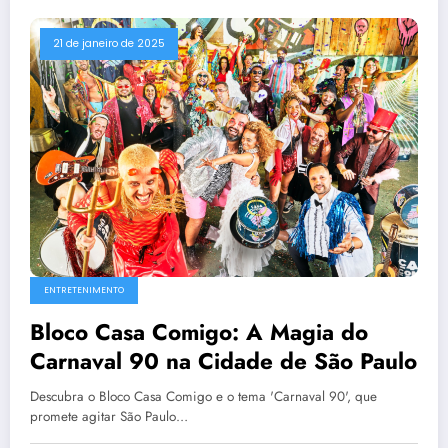
21 de janeiro de 2025
ENTRETENIMENTO
Bloco Casa Comigo: A Magia do
Carnaval 90 na Cidade de São Paulo
Descubra o Bloco Casa Comigo e o tema 'Carnaval 90', que
promete agitar São Paulo…