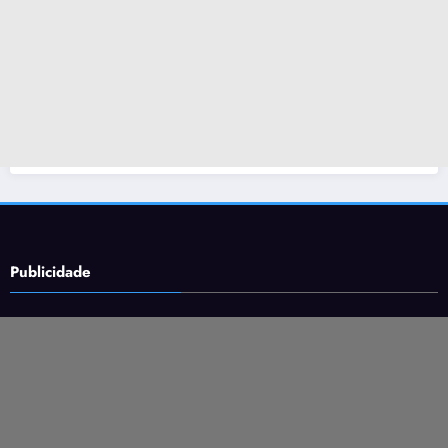
Publicidade