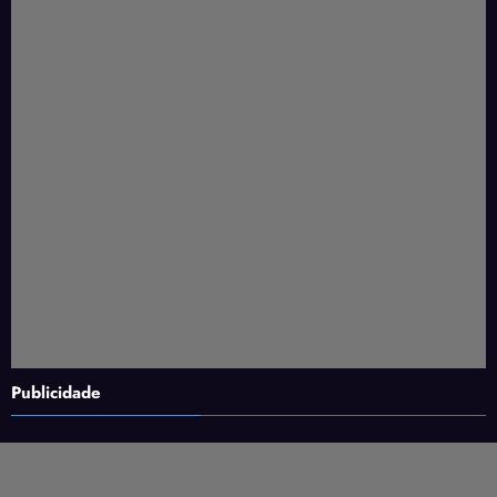
Publicidade