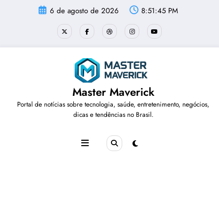
Pular
6 de agosto de 2026
8:51:46 PM
para
o
conteúdo
Master Maverick
Portal de notícias sobre tecnologia, saúde, entretenimento, negócios,
dicas e tendências no Brasil.