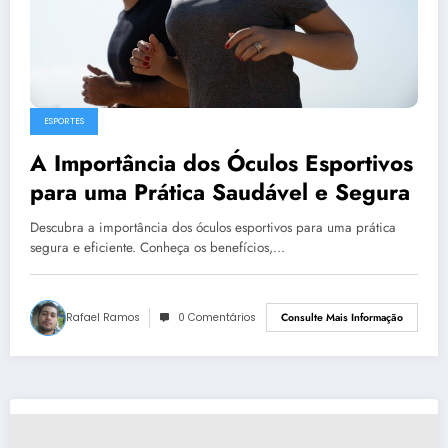
ESPORTES
A Importância dos Óculos Esportivos
para uma Prática Saudável e Segura
Descubra a importância dos óculos esportivos para uma prática
segura e eficiente. Conheça os benefícios,…
Rafael Ramos
0 Comentários
Consulte Mais Informação