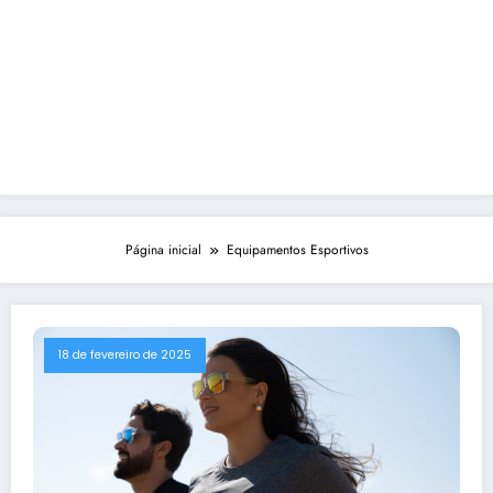
Página inicial
Equipamentos Esportivos
18 de fevereiro de 2025