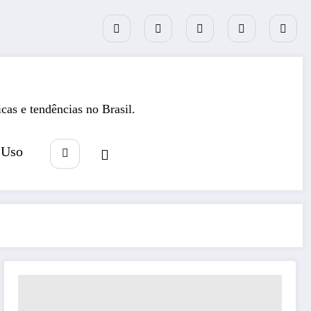
icas e tendências no Brasil.
 Uso