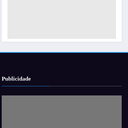
Publicidade