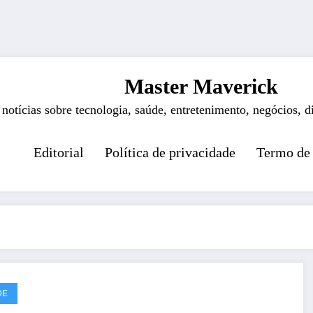
Master Maverick
 notícias sobre tecnologia, saúde, entretenimento, negócios, d
Editorial
Política de privacidade
Termo de
DE