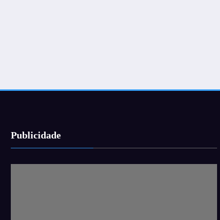
Publicidade