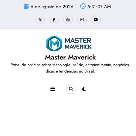
Pular
6 de agosto de 2026
5:31:08 AM
para
o
conteúdo
Master Maverick
Portal de notícias sobre tecnologia, saúde, entretenimento, negócios,
dicas e tendências no Brasil.