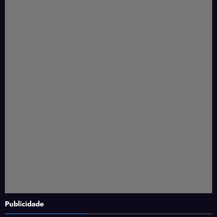
Publicidade