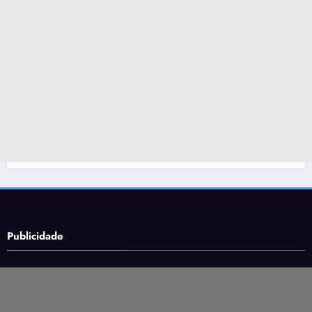
Publicidade