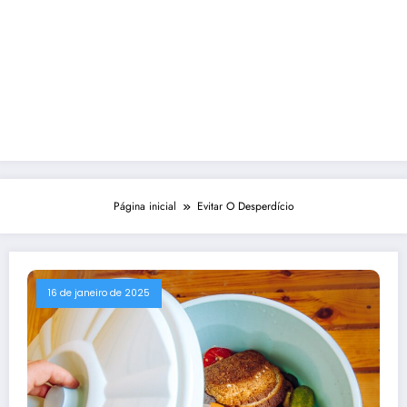
Página inicial
Evitar O Desperdício
16 de janeiro de 2025