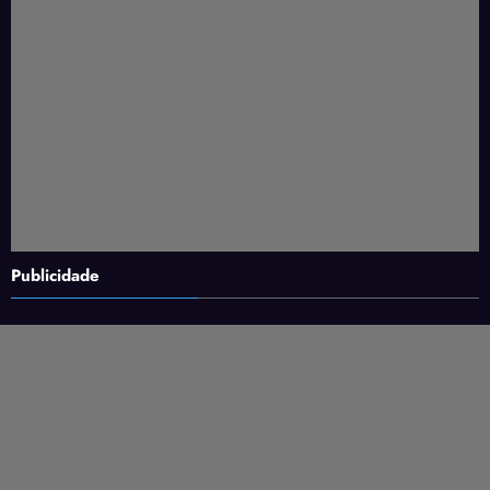
Publicidade