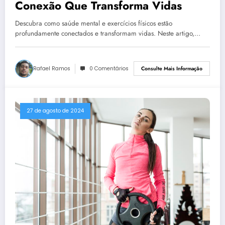
Conexão Que Transforma Vidas
Descubra como saúde mental e exercícios físicos estão
profundamente conectados e transformam vidas. Neste artigo,…
Rafael Ramos
0 Comentários
Consulte Mais Informação
27 de agosto de 2024