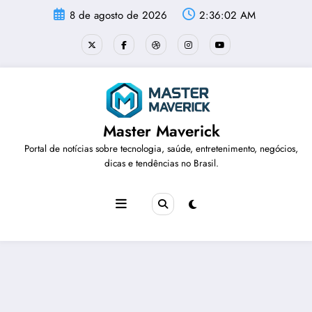
Pular
8 de agosto de 2026
2:36:03 AM
para
o
conteúdo
Master Maverick
Portal de notícias sobre tecnologia, saúde, entretenimento, negócios,
dicas e tendências no Brasil.