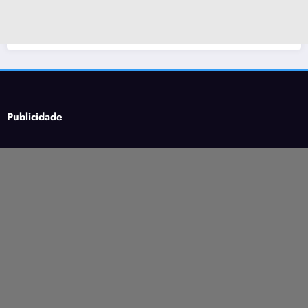
Publicidade