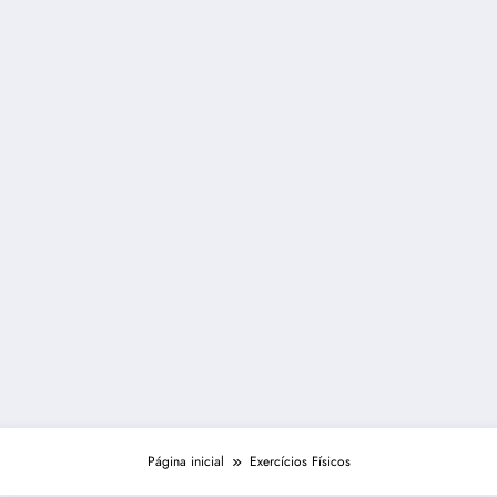
Página inicial
Exercícios Físicos