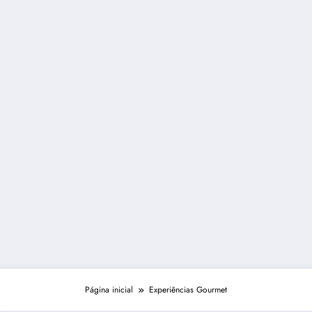
Página inicial
Experiências Gourmet