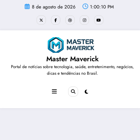
Pular
8 de agosto de 2026
1:00:10 PM
para
o
conteúdo
Master Maverick
Portal de notícias sobre tecnologia, saúde, entretenimento, negócios,
dicas e tendências no Brasil.