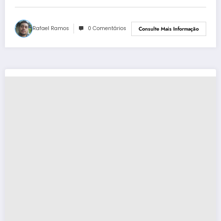
Rafael Ramos
0 Comentários
Consulte Mais Informação