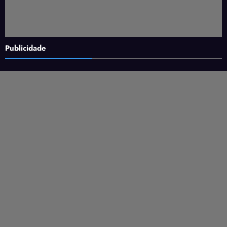
Publicidade