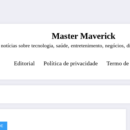
Master Maverick
 notícias sobre tecnologia, saúde, entretenimento, negócios, d
Editorial
Política de privacidade
Termo de
DE