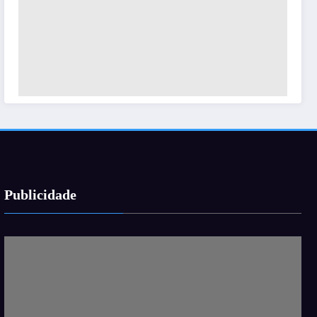
Publicidade