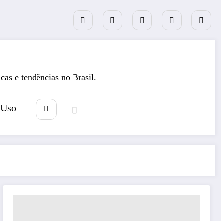
icas e tendências no Brasil.
 Uso