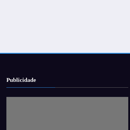
Publicidade