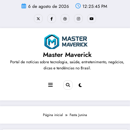
Pular
6 de agosto de 2026
12:25:46 PM
para
o
conteúdo
Master Maverick
Portal de notícias sobre tecnologia, saúde, entretenimento, negócios,
dicas e tendências no Brasil.
Página inicial
Festa Junina