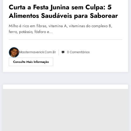
Curta a Festa Junina sem Culpa: 5
Alimentos Saudáveis para Saborear
Milho é rico em fibras, vitamina A, vitaminas do complexo B,
ferro, potássio, fósforo e…
Mastermaverick.com.br
0 Comentários
Consulte Mais Informação