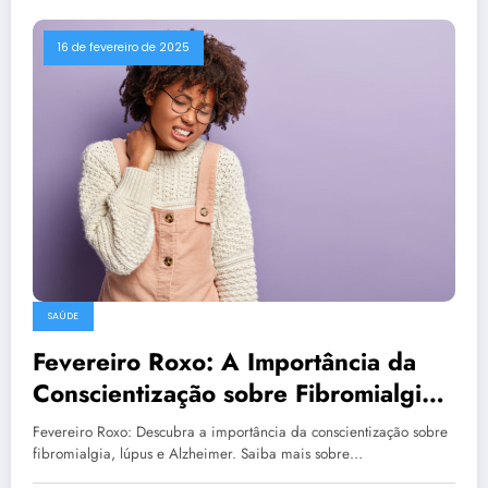
16 de fevereiro de 2025
SAÚDE
Fevereiro Roxo: A Importância da
Conscientização sobre Fibromialgia,
Lúpus e Alzheimer
Fevereiro Roxo: Descubra a importância da conscientização sobre
fibromialgia, lúpus e Alzheimer. Saiba mais sobre…