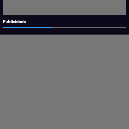
Publicidade