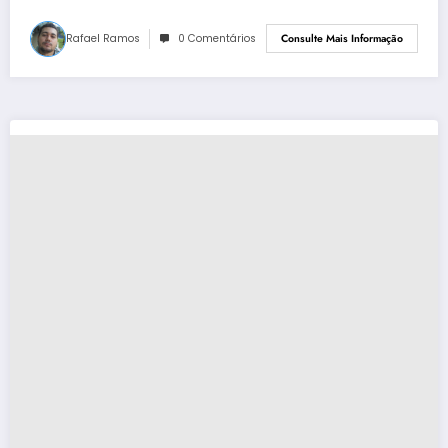
Rafael Ramos
0 Comentários
Consulte Mais Informação