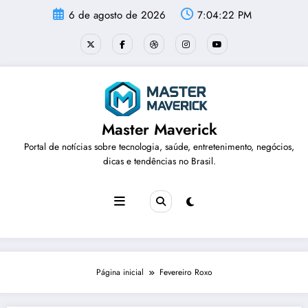
Pular
6 de agosto de 2026
7:04:22 PM
para
o
conteúdo
Master Maverick
Portal de notícias sobre tecnologia, saúde, entretenimento, negócios,
dicas e tendências no Brasil.
Página inicial
Fevereiro Roxo