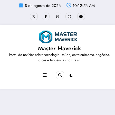
Pular
8 de agosto de 2026
10:12:57 AM
para
o
conteúdo
Master Maverick
Portal de notícias sobre tecnologia, saúde, entretenimento, negócios,
dicas e tendências no Brasil.