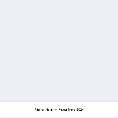
Página inicial
Fevest Trend 2024