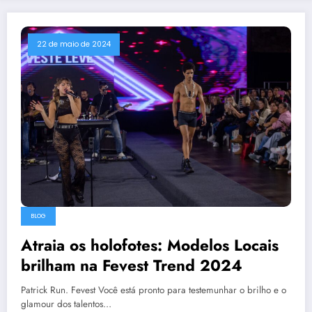
22 de maio de 2024
BLOG
Atraia os holofotes: Modelos Locais
brilham na Fevest Trend 2024
Patrick Run. Fevest Você está pronto para testemunhar o brilho e o
glamour dos talentos…