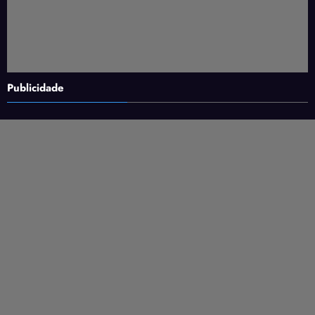
Publicidade