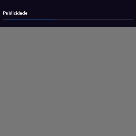
Publicidade