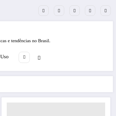
icas e tendências no Brasil.
 Uso