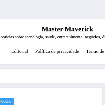
Master Maverick
 notícias sobre tecnologia, saúde, entretenimento, negócios, d
Editorial
Política de privacidade
Termo de
URANÇA