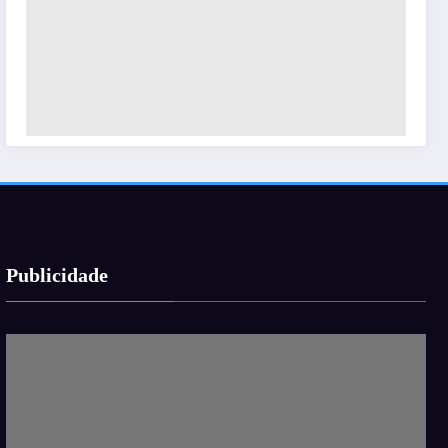
Publicidade