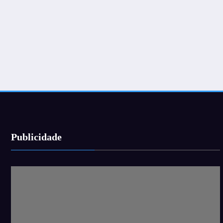
Publicidade