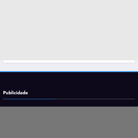
Publicidade