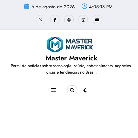
Pular
6 de agosto de 2026
4:05:18 PM
para
o
conteúdo
Master Maverick
Portal de notícias sobre tecnologia, saúde, entretenimento, negócios,
dicas e tendências no Brasil.