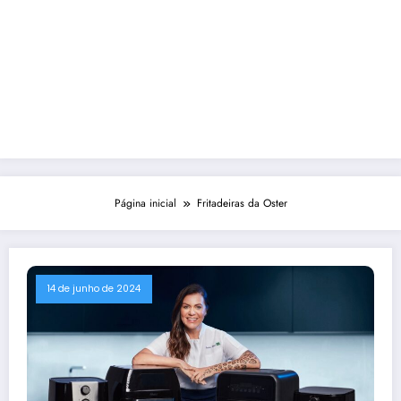
Página inicial
Fritadeiras da Oster
14 de junho de 2024