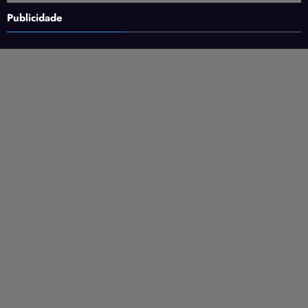
Publicidade