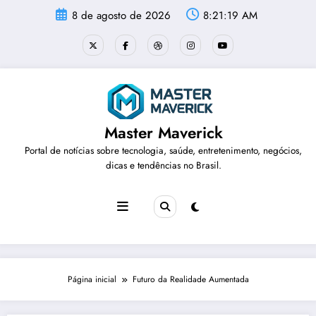
Pular
8 de agosto de 2026
8:21:19 AM
para
o
conteúdo
Master Maverick
Portal de notícias sobre tecnologia, saúde, entretenimento, negócios,
dicas e tendências no Brasil.
Página inicial
Futuro da Realidade Aumentada