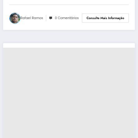
Rafael Ramos
0 Comentários
Consulte Mais Informação