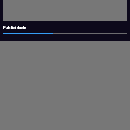
Publicidade