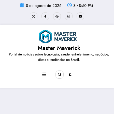
Pular
8 de agosto de 2026
3:48:50 PM
para
o
conteúdo
Master Maverick
Portal de notícias sobre tecnologia, saúde, entretenimento, negócios,
dicas e tendências no Brasil.