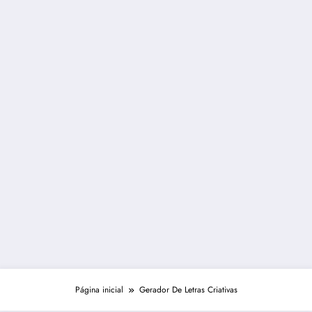
Página inicial
Gerador De Letras Criativas