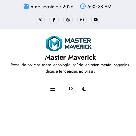
Pular
6 de agosto de 2026
5:30:38 AM
para
o
conteúdo
Master Maverick
Portal de notícias sobre tecnologia, saúde, entretenimento, negócios,
dicas e tendências no Brasil.