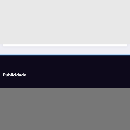
Publicidade