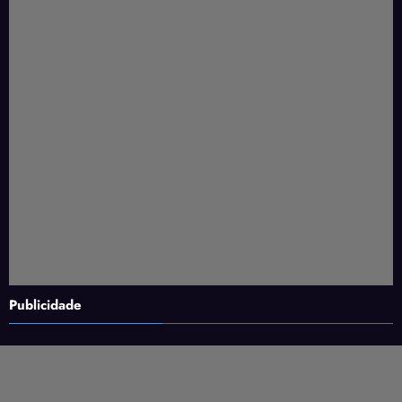
Publicidade