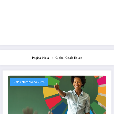
Página inicial
Global Goals Educa
2 de setembro de 2024