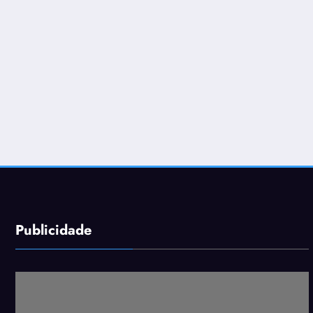
Publicidade