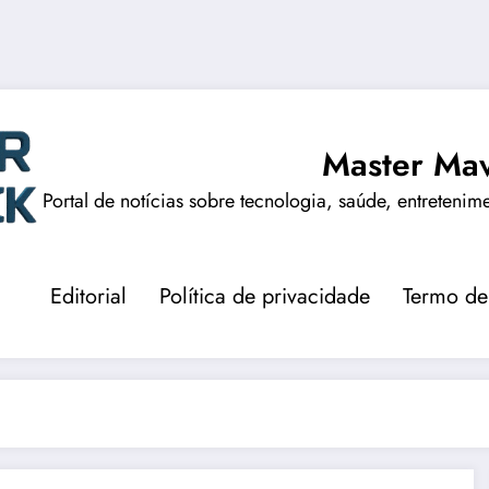
Master Mav
Portal de notícias sobre tecnologia, saúde, entretenim
Editorial
Política de privacidade
Termo de