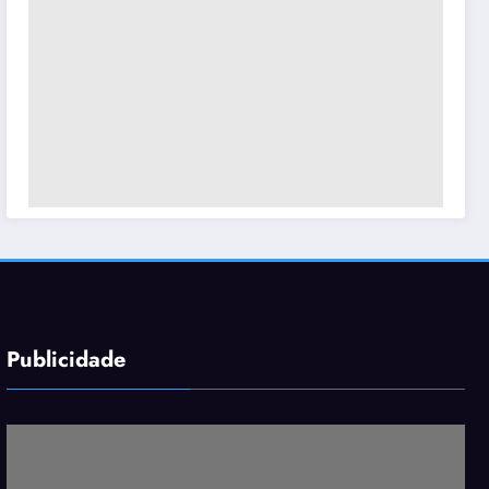
Publicidade