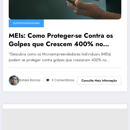
EMPREENDEDORISMO
MEIs: Como Proteger-se Contra os
Golpes que Crescem 400% no
Brasil
"Descubra como os Microempreendedores Individuais (MEIs)
podem se proteger contra golpes que cresceram 400% no…
Rafael Ramos
0 Comentários
Consulte Mais Informação