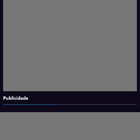
Publicidade