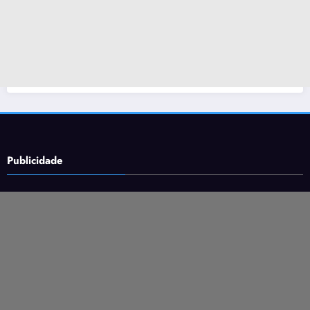
Publicidade