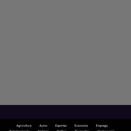
Agricultura
Autos
Esportes
Economia
Emprego