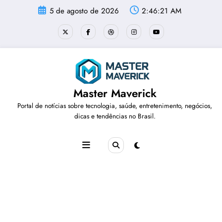
Pular
5 de agosto de 2026
2:46:21 AM
para
o
conteúdo
Master Maverick
Portal de notícias sobre tecnologia, saúde, entretenimento, negócios,
dicas e tendências no Brasil.