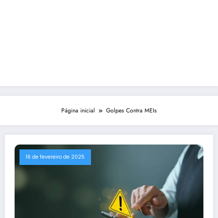
Página inicial
Golpes Contra MEIs
16 de fevereiro de 2025