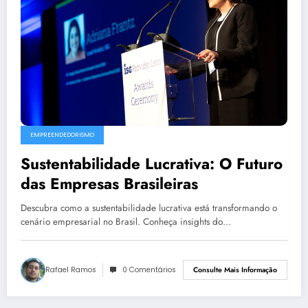
EMPREENDEDORISMO
Sustentabilidade Lucrativa: O Futuro
das Empresas Brasileiras
Descubra como a sustentabilidade lucrativa está transformando o
cenário empresarial no Brasil. Conheça insights do…
Rafael Ramos
0 Comentários
Consulte Mais Informação