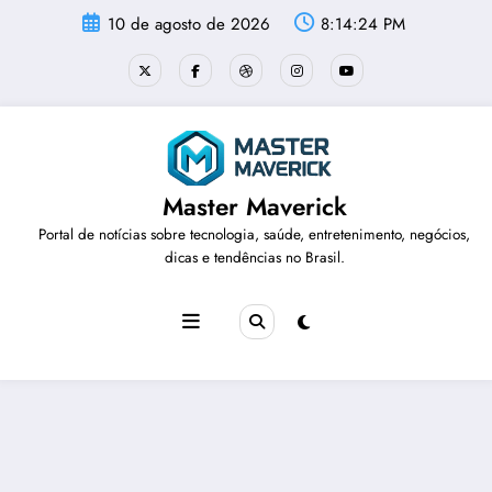
Pular
10 de agosto de 2026
8:14:24 PM
para
o
conteúdo
Master Maverick
Portal de notícias sobre tecnologia, saúde, entretenimento, negócios,
dicas e tendências no Brasil.