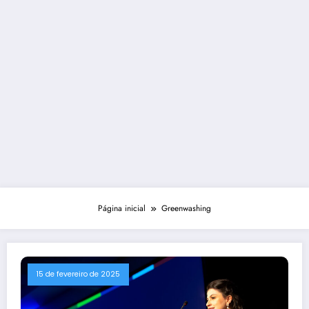
Página inicial
Greenwashing
15 de fevereiro de 2025