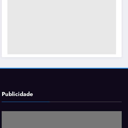
Publicidade