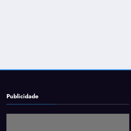
Publicidade