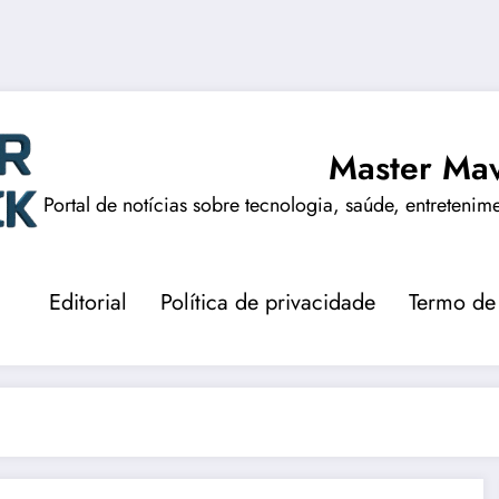
Master Mav
Portal de notícias sobre tecnologia, saúde, entretenim
Editorial
Política de privacidade
Termo de