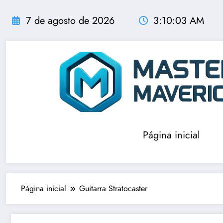
Pular
para
7 de agosto de 2026
3:10:03 AM
o
conteúdo
Página inicial
Página inicial
Guitarra Stratocaster