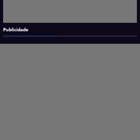
Publicidade