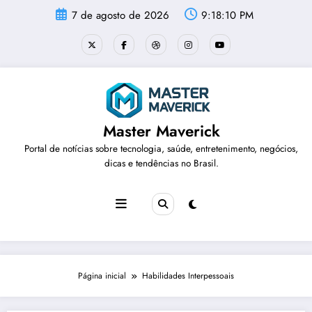
Pular
7 de agosto de 2026
9:18:10 PM
para
o
conteúdo
Master Maverick
Portal de notícias sobre tecnologia, saúde, entretenimento, negócios,
dicas e tendências no Brasil.
Página inicial
Habilidades Interpessoais