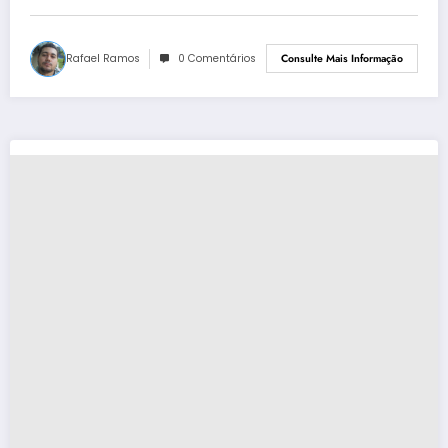
Rafael Ramos
0 Comentários
Consulte Mais Informação